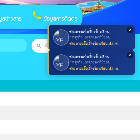
call
มูลข่าวสาร
ข้อมูลการติดต่อ
✕
ช่องทางแจ้งเรื่องร้องเรียน
การทุจริตและประพฤติมิชอบ
ช่องทางแจ้งเรื่องร้องเรียน ป.ป.ช.
search
ค้นหา
search
✕
ช่องทางแจ้งเรื่องร้องเรียน
การทุจริตและประพฤติมิชอบ
ช่องทางแจ้งเรื่องร้องเรียน ป.ป.ท.