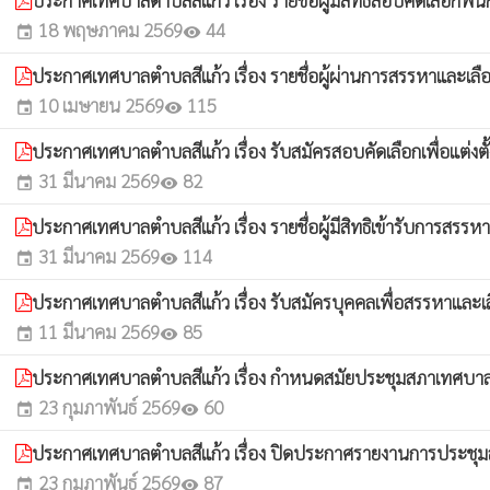
ประกาศเทศบาลตำบลสีแก้ว เรื่อง รายชื่อผู้มีสิทธิสอบคัดเลือ
18 พฤษภาคม 2569
44
event
visibility
ประกาศเทศบาลตำบลสีแก้ว เรื่อง รายชื่อผู้ผ่านการสรรหาและเล
10 เมษายน 2569
115
event
visibility
ประกาศเทศบาลตำบลสีแก้ว เรื่อง รับสมัครสอบคัดเลือกเพื่อแต
31 มีนาคม 2569
82
event
visibility
ประกาศเทศบาลตำบลสีแก้ว เรื่อง รายชื่อผู้มีสิทธิเข้ารับการ
31 มีนาคม 2569
114
event
visibility
ประกาศเทศบาลตำบลสีแก้ว เรื่อง รับสมัครบุคคลเพื่อสรรหาและเ
11 มีนาคม 2569
85
event
visibility
ประกาศเทศบาลตำบลสีแก้ว เรื่อง กำหนดสมัยประชุมสภาเทศบาลตำ
23 กุมภาพันธ์ 2569
60
event
visibility
ประกาศเทศบาลตำบลสีแก้ว เรื่อง ปิดประกาศรายงานการประชุมสภา
23 กุมภาพันธ์ 2569
87
event
visibility