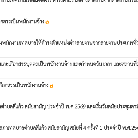
กพนักงานเทศบาลเพื่อแต่งตั้งให้ดำรงตำแหน่งต่างสายงานจากสายงานปร
ือกสรรเป็นพนักงานจ้าง
whatshot
่งตั้งพนักงานเทศบาลให้ดำรงตำแหน่งต่างสายงานจากสายงานประเภททั
สรรหาและเลือกสรรบุคคลเป็นพนักงานจ้าง และกำหนดวัน เวลา และสถาน
ลือกสรรเป็นพนักงานจ้าง
whatshot
บลสีแก้ว สมัยสามัญ ประจำปี พ.ศ.2569 และเริ่มวันสมัยประชุมสา
เทศบาลตำบลสีแก้ว สมัยสามัญ สมัยที่ 4 ครั้งที่ 1 ประจำปี พ.ศ.2