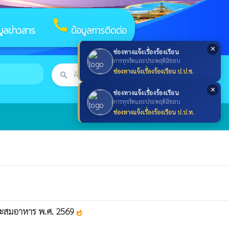
call
มูลข่าวสาร
ข้อมูลการติดต่อ
✕
ช่องทางแจ้งเรื่องร้องเรียน
การทุจริตและประพฤติมิชอบ
ช่องทางแจ้งเรื่องร้องเรียน ป.ป.ช.
search
ค้นหา
search
✕
ช่องทางแจ้งเรื่องร้องเรียน
การทุจริตและประพฤติมิชอบ
ช่องทางแจ้งเรื่องร้องเรียน ป.ป.ท.
่สะสมอาหาร พ.ศ. 2569
whatshot