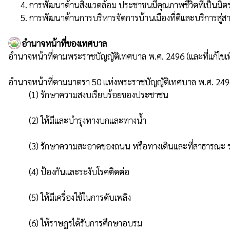
      4. การพัฒนาด้านสิ่งแวดล้อม ประชาชนมีคุณภาพชีวิตที่เป็นมิตรกับสิ่งแวดล้อม

      5. การพัฒนาด้านการบริหารจัดการบ้านเมืองที่ดีและบริการสู่ส
อำนาจหน้าที่ของเทศบาล
อํานาจหน้าที่ตามพระราชบัญญัติเทศบาล พ.ศ. 2496 (และที่แก้ไขเพ
อํานาจหน้าที่ตามมาตรา 50 แห่งพระราชบัญญัติเทศบาล พ.ศ. 2496 และท
          (1) รักษาความสงบเรียบร้อยของประชาชน

          (2) ให้มีและบํารุงทางบกและทางน้ำ

          (3) รักษาความสะอาดของถนน หรือทางเดินและที่สาธารณะ รวมทั้งการกําจัดมูลฝอยและสิ่งปฏิกูล

          (4) ป้องกันและระงับโรคติดต่อ

          (5) ให้มีเครื่องใช้ในการดับเพลิง

          (6) ให้ราษฎรได้รับการศึกษาอบรม
