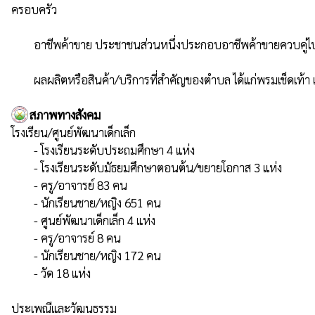
ครอบครัว

        อาชีพค้าขาย ประชาชนส่วนหนึ่งประกอบอาชีพค้าขายควบคู่ไปกับการเกษตร จะเป็นการค้าขายของเบ็ตเตล็ด เล็กๆ น้อยๆ ภายในบ้าน

        ผลผลิตหรือสินค้า/บริการที่สำคัญของตำบล ได้แก่พรมเช็
สภาพทางสังคม
โรงเรียน/ศูนย์พัฒนาเด็กเล็ก

        - โรงเรียนระดับประถมศึกษา 4 แห่ง

        - โรงเรียนระดับมัธยมศึกษาตอนต้น/ขยายโอกาส 3 แห่ง

        - ครู/อาจารย์ 83 คน

        - นักเรียนชาย/หญิง 651 คน

        - ศูนย์พัฒนาเด็กเล็ก 4 แห่ง

        - ครู/อาจารย์ 8 คน

        - นักเรียนชาย/หญิง 172 คน

        - วัด 18 แห่ง

ประเพณีและวัฒนธรรม
