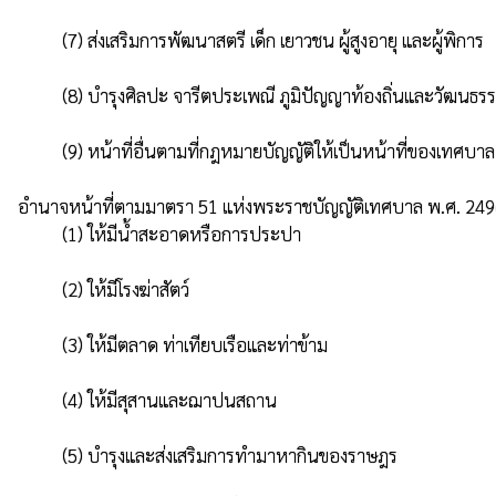
          (7) ส่งเสริมการพัฒนาสตรี เด็ก เยาวชน ผู้สูงอายุ และผู้พิการ

          (8) บํารุงศิลปะ จารีตประเพณี ภูมิปัญญาท้องถิ่นและวัฒนธรรมอันดีของทั้งถิ่น

          (9) หน้าที่อื่นตามที่กฎหมายบัญญัติให้เป็นหน้าที่ของเทศบาล

อํานาจหน้าที่ตามมาตรา 51 แห่งพระราชบัญญัติเทศบาล พ.ศ. 2496 แล
          (1) ให้มีน้ำสะอาดหรือการประปา

          (2) ให้มีโรงฆ่าสัตว์

          (3) ให้มีตลาด ท่าเทียบเรือและท่าข้าม

          (4) ให้มีสุสานและฌาปนสถาน

          (5) บํารุงและส่งเสริมการทํามาหากินของราษฎร
