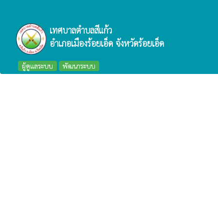
เทศบาลตำบลสีแก้ว
อำเภอเมืองร้อยเอ็ด จังหวัดร้อยเอ็ด
ผู้ดูแลระบบ
พัฒนาระบบ